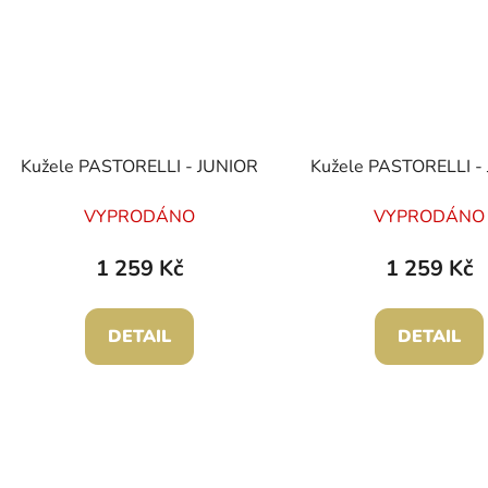
Kužele PASTORELLI - JUNIOR
Kužele PASTORELLI -
VYPRODÁNO
VYPRODÁNO
1 259 Kč
1 259 Kč
DETAIL
DETAIL