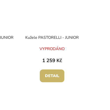
 JUNIOR
Kužele PASTORELLI - JUNIOR
VYPRODÁNO
1 259 Kč
DETAIL