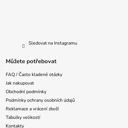
Sledovat na Instagramu
Můžete potřebovat
FAQ / Často kladené otázky
Jak nakupovat
Obchodní podmínky
Podmínky ochrany osobních údajů
Reklamace a vrácení zboží
Tabulky velikostí
Kontakty