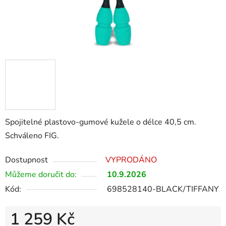
Spojitelné plastovo-gumové kužele o délce 40,5 cm.
Schváleno FIG.
Dostupnost
VYPRODÁNO
Můžeme doručit do:
10.9.2026
Kód:
698528140-BLACK/TIFFANY
1 259 Kč