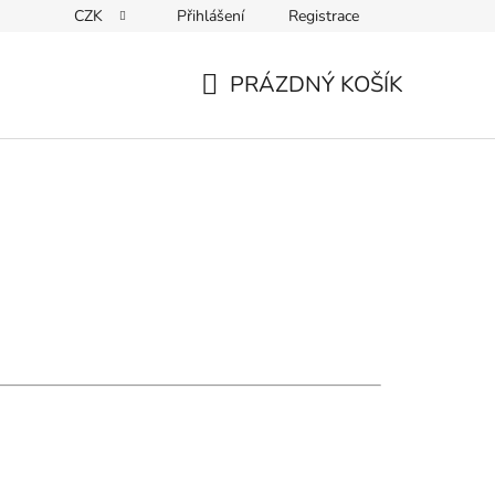
CZK
Přihlášení
Registrace
PRÁZDNÝ KOŠÍK
NÁKUPNÍ
KOŠÍK