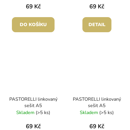
69 Kč
69 Kč
DO KOŠÍKU
DETAIL
PASTORELLI linkovaný
PASTORELLI linkovaný
sešit A5
sešit A5
Skladem
(>5 ks)
Skladem
(>5 ks)
69 Kč
69 Kč