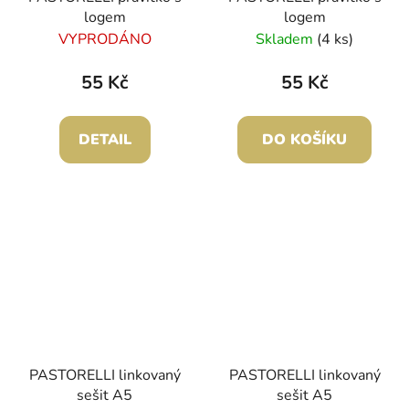
logem
logem
VYPRODÁNO
Skladem
(4 ks)
55 Kč
55 Kč
DETAIL
DO KOŠÍKU
PASTORELLI linkovaný
PASTORELLI linkovaný
sešit A5
sešit A5