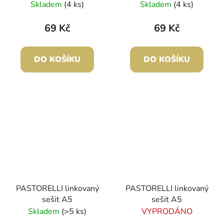
Skladem
(4 ks)
Skladem
(4 ks)
69 Kč
69 Kč
DO KOŠÍKU
DO KOŠÍKU
PASTORELLI linkovaný
PASTORELLI linkovaný
sešit A5
sešit A5
Skladem
(>5 ks)
VYPRODÁNO