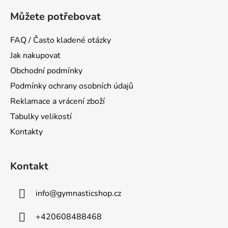
Můžete potřebovat
FAQ / Často kladené otázky
Jak nakupovat
Obchodní podmínky
Podmínky ochrany osobních údajů
Reklamace a vrácení zboží
Tabulky velikostí
Kontakty
Kontakt
info
@
gymnasticshop.cz
+420608488468