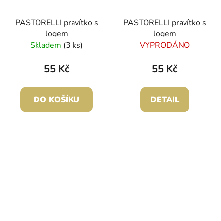
PASTORELLI pravítko s
PASTORELLI pravítko s
logem
logem
Skladem
(3 ks)
VYPRODÁNO
55 Kč
55 Kč
DO KOŠÍKU
DETAIL