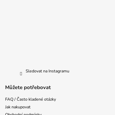
Sledovat na Instagramu
Můžete potřebovat
FAQ / Často kladené otázky
Jak nakupovat
Obchodní podmínky