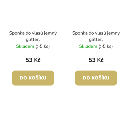
Sponka do vlasů jemný
Sponka do vlasů jemný
glitter.
glitter.
Skladem
(>5 ks)
Skladem
(>5 ks)
53 Kč
53 Kč
DO KOŠÍKU
DO KOŠÍKU