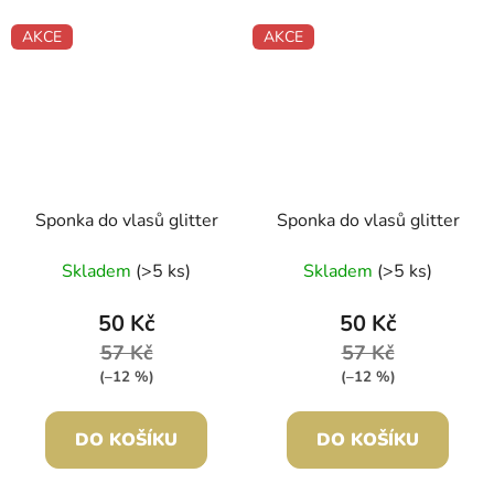
AKCE
AKCE
Sponka do vlasů glitter
Sponka do vlasů glitter
Skladem
(>5 ks)
Skladem
(>5 ks)
50 Kč
50 Kč
57 Kč
57 Kč
(–12 %)
(–12 %)
DO KOŠÍKU
DO KOŠÍKU