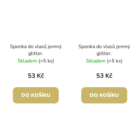
Sponka do vlasů jemný
Sponka do vlasů jemný
glitter.
glitter.
Skladem
(>5 ks)
Skladem
(>5 ks)
53 Kč
53 Kč
DO KOŠÍKU
DO KOŠÍKU