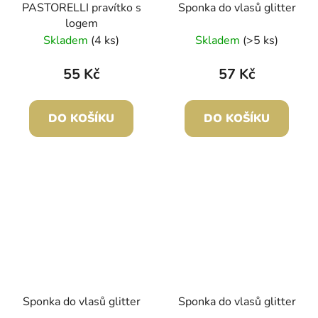
PASTORELLI pravítko s
Sponka do vlasů glitter
logem
Skladem
(4 ks)
Skladem
(>5 ks)
55 Kč
57 Kč
DO KOŠÍKU
DO KOŠÍKU
Sponka do vlasů glitter
Sponka do vlasů glitter