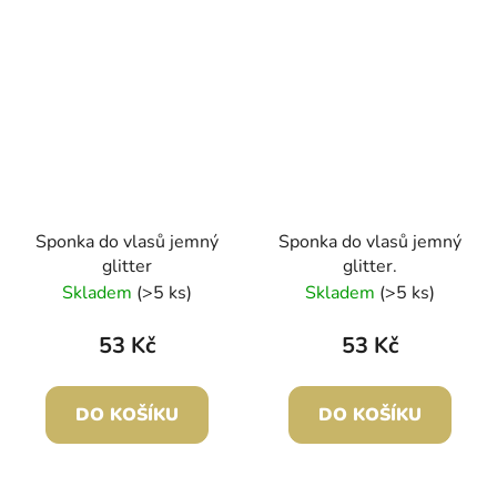
Sponka do vlasů jemný
Sponka do vlasů jemný
glitter
glitter.
Skladem
(>5 ks)
Skladem
(>5 ks)
53 Kč
53 Kč
DO KOŠÍKU
DO KOŠÍKU