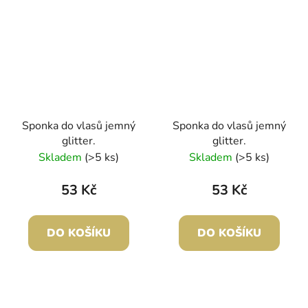
Sponka do vlasů jemný
Sponka do vlasů jemný
glitter.
glitter.
Skladem
(>5 ks)
Skladem
(>5 ks)
53 Kč
53 Kč
DO KOŠÍKU
DO KOŠÍKU