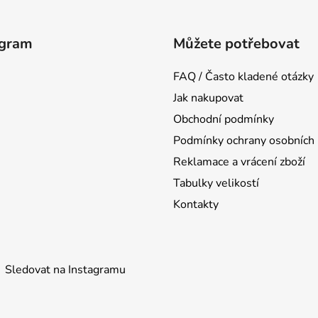
agram
Můžete potřebovat
FAQ / Často kladené otázky
Jak nakupovat
Obchodní podmínky
Podmínky ochrany osobních 
Reklamace a vrácení zboží
Tabulky velikostí
Kontakty
Sledovat na Instagramu