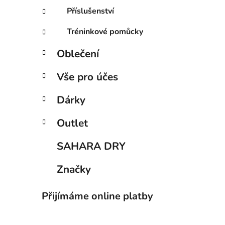
Příslušenství
Tréninkové pomůcky
Oblečení
Vše pro účes
Dárky
Outlet
SAHARA DRY
Značky
Přijímáme online platby