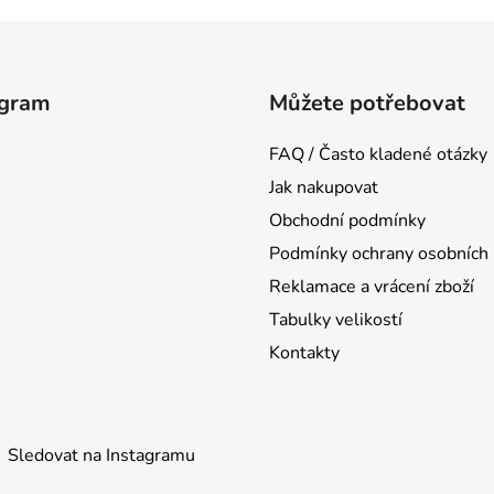
agram
Můžete potřebovat
FAQ / Často kladené otázky
Jak nakupovat
Obchodní podmínky
Podmínky ochrany osobních 
Reklamace a vrácení zboží
Tabulky velikostí
Kontakty
Sledovat na Instagramu