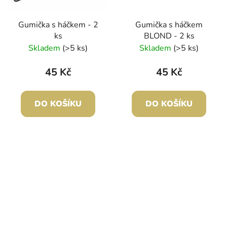
Gumička s háčkem - 2
Gumička s háčkem
ks
BLOND - 2 ks
Skladem
(>5 ks)
Skladem
(>5 ks)
45 Kč
45 Kč
DO KOŠÍKU
DO KOŠÍKU