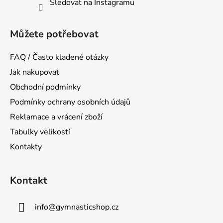
Sledovat na Instagramu
Můžete potřebovat
FAQ / Často kladené otázky
Jak nakupovat
Obchodní podmínky
Podmínky ochrany osobních údajů
Reklamace a vrácení zboží
Tabulky velikostí
Kontakty
Kontakt
info
@
gymnasticshop.cz