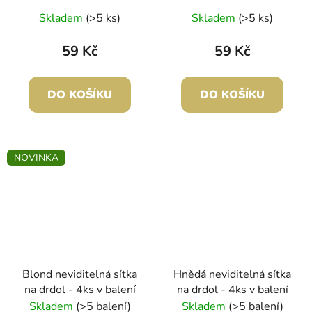
Skladem
(>5 ks)
Skladem
(>5 ks)
59 Kč
59 Kč
DO KOŠÍKU
DO KOŠÍKU
NOVINKA
Blond neviditelná síťka
Hnědá neviditelná síťka
na drdol - 4ks v balení
na drdol - 4ks v balení
Skladem
(>5 balení)
Skladem
(>5 balení)