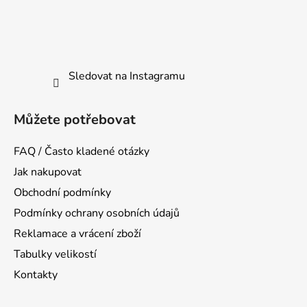
Sledovat na Instagramu
Můžete potřebovat
FAQ / Často kladené otázky
Jak nakupovat
Obchodní podmínky
Podmínky ochrany osobních údajů
Reklamace a vrácení zboží
Tabulky velikostí
Kontakty