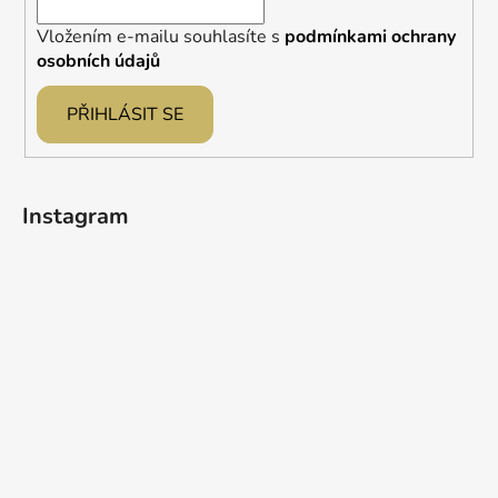
Vložením e-mailu souhlasíte s
podmínkami ochrany
osobních údajů
PŘIHLÁSIT SE
Instagram