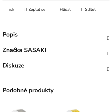
Tisk
Zeptat se
Hlídat
Sdílet
Popis
Značka
SASAKI
Diskuze
Podobné produkty