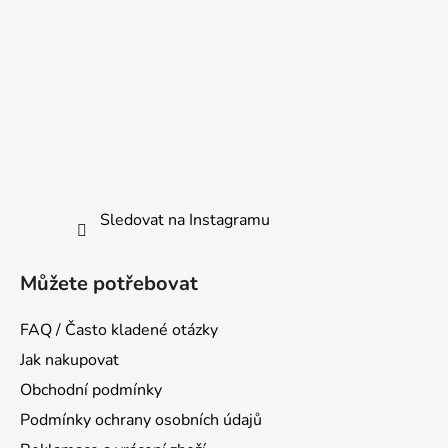
Sledovat na Instagramu
Můžete potřebovat
FAQ / Často kladené otázky
Jak nakupovat
Obchodní podmínky
Podmínky ochrany osobních údajů