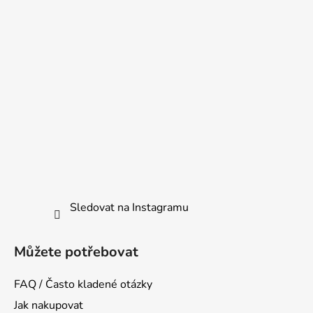
Sledovat na Instagramu
Můžete potřebovat
FAQ / Často kladené otázky
Jak nakupovat