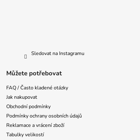
Sledovat na Instagramu
Můžete potřebovat
FAQ / Často kladené otázky
Jak nakupovat
Obchodní podmínky
Podmínky ochrany osobních údajů
Reklamace a vrácení zboží
Tabulky velikostí