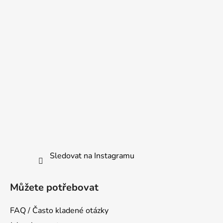
Sledovat na Instagramu
Můžete potřebovat
FAQ / Často kladené otázky