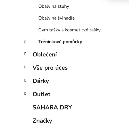
Obaly na stuhy
Obaly na švihadla
Gym tašky a kosmetické tašky
Tréninkové pomůcky
Oblečení
Vše pro účes
Dárky
Outlet
SAHARA DRY
Značky