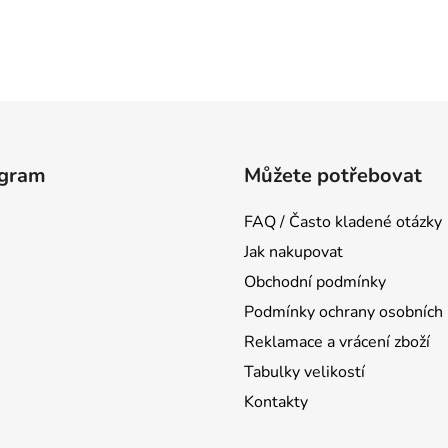
agram
Můžete potřebovat
FAQ / Často kladené otázky
Jak nakupovat
Obchodní podmínky
Podmínky ochrany osobních 
Reklamace a vrácení zboží
Tabulky velikostí
Kontakty