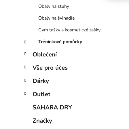
Obaly na stuhy
Obaly na švihadla
Gym tašky a kosmetické tašky
Tréninkové pomůcky
Oblečení
Vše pro účes
Dárky
Outlet
SAHARA DRY
Značky