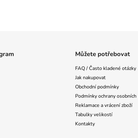
agram
Můžete potřebovat
FAQ / Často kladené otázky
Jak nakupovat
Obchodní podmínky
Podmínky ochrany osobních 
Reklamace a vrácení zboží
Tabulky velikostí
Kontakty