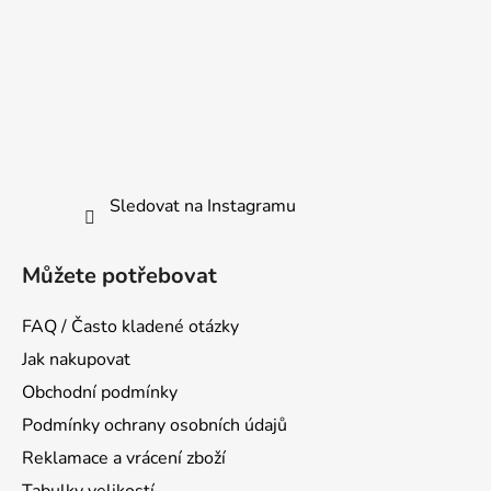
Sledovat na Instagramu
Můžete potřebovat
FAQ / Často kladené otázky
Jak nakupovat
Obchodní podmínky
Podmínky ochrany osobních údajů
Reklamace a vrácení zboží
Tabulky velikostí