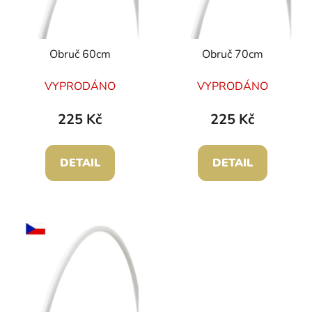
Obruč 60cm
Obruč 70cm
VYPRODÁNO
VYPRODÁNO
225 Kč
225 Kč
DETAIL
DETAIL