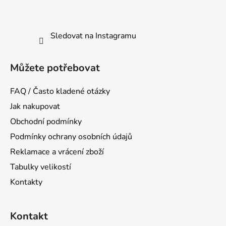
Sledovat na Instagramu
Můžete potřebovat
FAQ / Často kladené otázky
Jak nakupovat
Obchodní podmínky
Podmínky ochrany osobních údajů
Reklamace a vrácení zboží
Tabulky velikostí
Kontakty
Kontakt