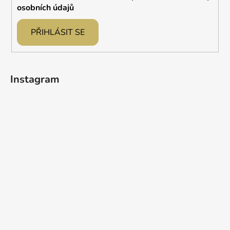
osobních údajů
PŘIHLÁSIT SE
Instagram