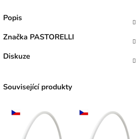
Popis
Značka
PASTORELLI
Diskuze
Související produkty