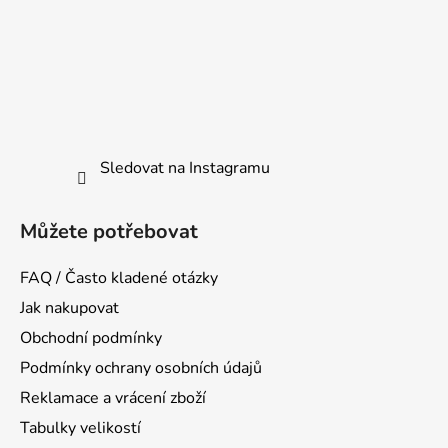
Sledovat na Instagramu
Můžete potřebovat
FAQ / Často kladené otázky
Jak nakupovat
Obchodní podmínky
Podmínky ochrany osobních údajů
Reklamace a vrácení zboží
Tabulky velikostí