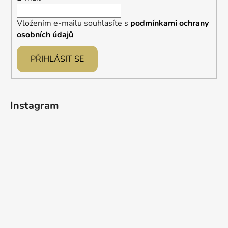
Vložením e-mailu souhlasíte s
podmínkami ochrany
osobních údajů
PŘIHLÁSIT SE
Instagram