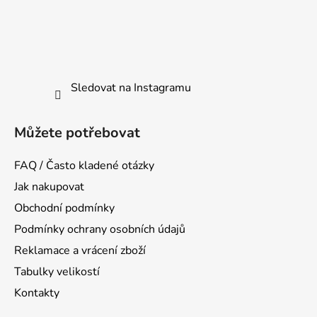
Sledovat na Instagramu
Můžete potřebovat
FAQ / Často kladené otázky
Jak nakupovat
Obchodní podmínky
Podmínky ochrany osobních údajů
Reklamace a vrácení zboží
Tabulky velikostí
Kontakty