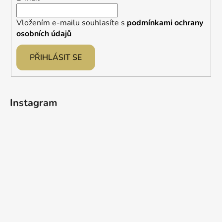
Vložením e-mailu souhlasíte s
podmínkami ochrany
osobních údajů
PŘIHLÁSIT SE
Instagram