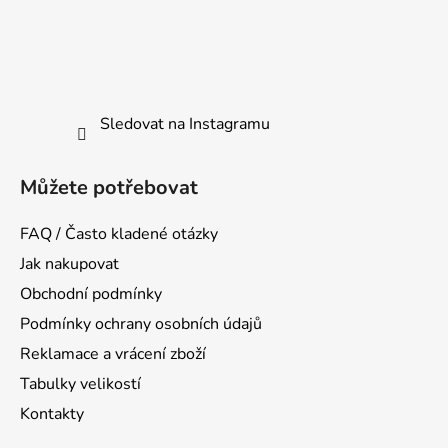
Sledovat na Instagramu
Můžete potřebovat
FAQ / Často kladené otázky
Jak nakupovat
Obchodní podmínky
Podmínky ochrany osobních údajů
Reklamace a vrácení zboží
Tabulky velikostí
Kontakty