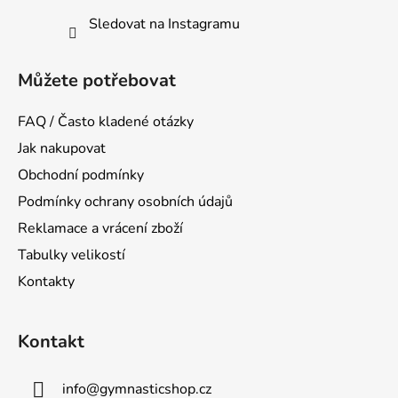
Sledovat na Instagramu
Můžete potřebovat
FAQ / Často kladené otázky
Jak nakupovat
Obchodní podmínky
Podmínky ochrany osobních údajů
Reklamace a vrácení zboží
Tabulky velikostí
Kontakty
Kontakt
info
@
gymnasticshop.cz