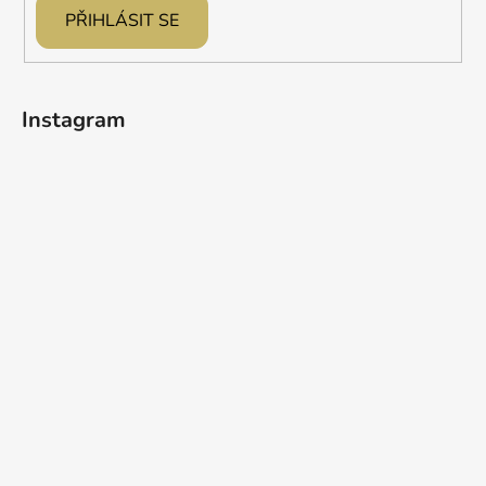
PŘIHLÁSIT SE
Instagram