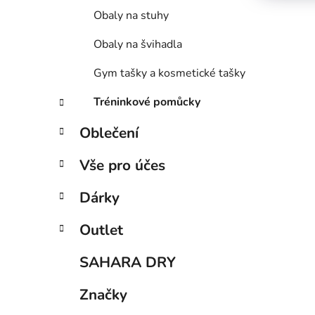
Obaly na stuhy
Obaly na švihadla
Gym tašky a kosmetické tašky
Tréninkové pomůcky
Oblečení
Vše pro účes
Dárky
Outlet
SAHARA DRY
Značky