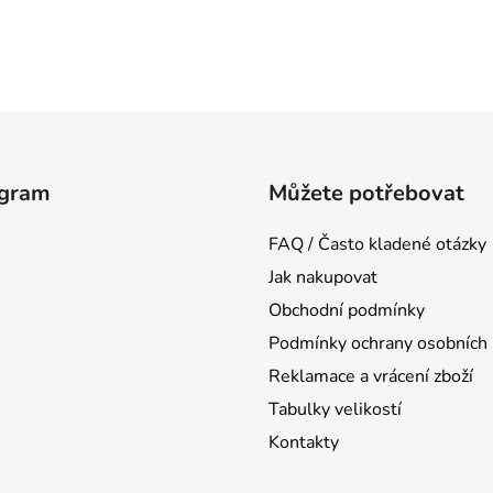
agram
Můžete potřebovat
FAQ / Často kladené otázky
Jak nakupovat
Obchodní podmínky
Podmínky ochrany osobních 
Reklamace a vrácení zboží
Tabulky velikostí
Kontakty