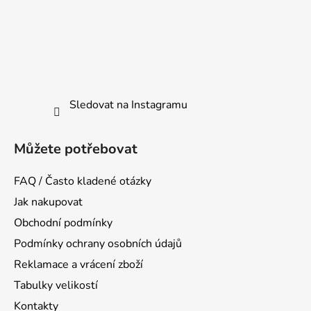
Sledovat na Instagramu
Můžete potřebovat
FAQ / Často kladené otázky
Jak nakupovat
Obchodní podmínky
Podmínky ochrany osobních údajů
Reklamace a vrácení zboží
Tabulky velikostí
Kontakty