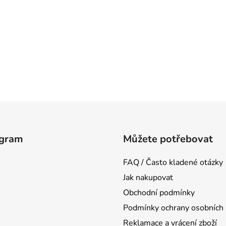
agram
Můžete potřebovat
FAQ / Často kladené otázky
Jak nakupovat
Obchodní podmínky
Podmínky ochrany osobních 
Reklamace a vrácení zboží