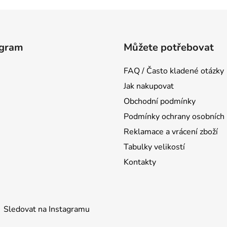
agram
Můžete potřebovat
FAQ / Často kladené otázky
Jak nakupovat
Obchodní podmínky
Podmínky ochrany osobních 
Reklamace a vrácení zboží
Tabulky velikostí
Kontakty
Sledovat na Instagramu