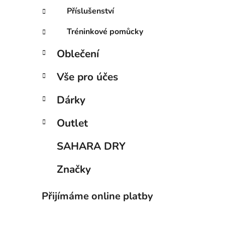
Příslušenství
Tréninkové pomůcky
Oblečení
Vše pro účes
Dárky
Outlet
SAHARA DRY
Značky
Přijímáme online platby