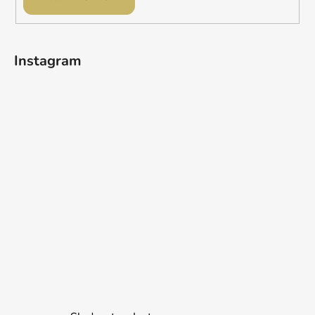
Instagram