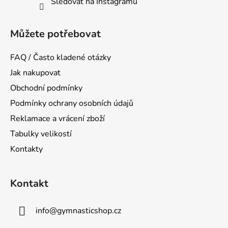
Sledovat na Instagramu
Můžete potřebovat
FAQ / Často kladené otázky
Jak nakupovat
Obchodní podmínky
Podmínky ochrany osobních údajů
Reklamace a vrácení zboží
Tabulky velikostí
Kontakty
Kontakt
info
@
gymnasticshop.cz