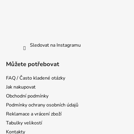
Sledovat na Instagramu
Můžete potřebovat
FAQ / Často kladené otázky
Jak nakupovat
Obchodní podmínky
Podmínky ochrany osobních údajů
Reklamace a vrácení zboží
Tabulky velikostí
Kontakty