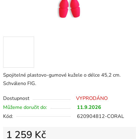
Spojitelné plastovo-gumové kužele o délce 45,2 cm.
Schváleno FIG.
Dostupnost
VYPRODÁNO
Můžeme doručit do:
11.9.2026
Kód:
620904812-CORAL
1 259 Kč