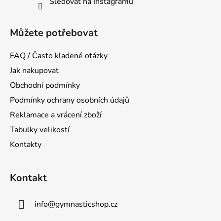
Sledovat na Instagramu
Můžete potřebovat
FAQ / Často kladené otázky
Jak nakupovat
Obchodní podmínky
Podmínky ochrany osobních údajů
Reklamace a vrácení zboží
Tabulky velikostí
Kontakty
Kontakt
info
@
gymnasticshop.cz