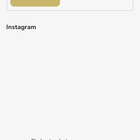
Instagram