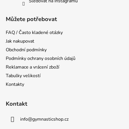
Sledovat na Instagramu
Můžete potřebovat
FAQ / Často kladené otázky
Jak nakupovat
Obchodní podmínky
Podmínky ochrany osobních údajů
Reklamace a vrácení zboží
Tabulky velikostí
Kontakty
Kontakt
info
@
gymnasticshop.cz