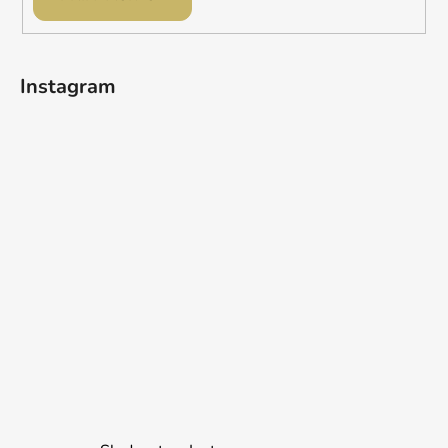
Instagram