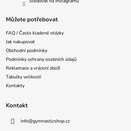
Sledovat na Instagramu
Můžete potřebovat
FAQ / Často kladené otázky
Jak nakupovat
Obchodní podmínky
Podmínky ochrany osobních údajů
Reklamace a vrácení zboží
Tabulky velikostí
Kontakty
Kontakt
info
@
gymnasticshop.cz