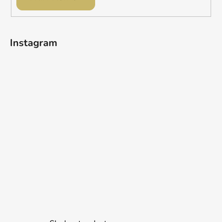
Instagram