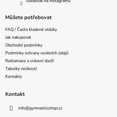
Sledovat na Instagramu
Můžete potřebovat
FAQ / Často kladené otázky
Jak nakupovat
Obchodní podmínky
Podmínky ochrany osobních údajů
Reklamace a vrácení zboží
Tabulky velikostí
Kontakty
Kontakt
info
@
gymnasticshop.cz