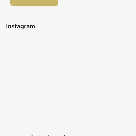
Instagram