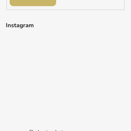
Instagram