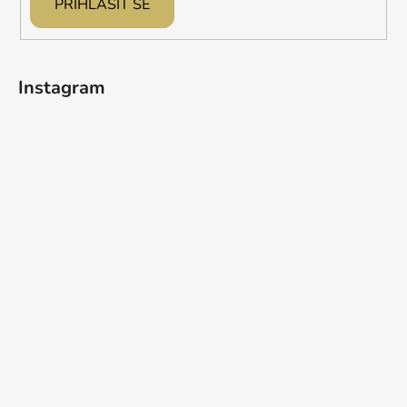
PŘIHLÁSIT SE
Instagram