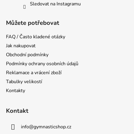
Sledovat na Instagramu
Můžete potřebovat
FAQ / Často kladené otázky
Jak nakupovat
Obchodní podmínky
Podmínky ochrany osobních údajů
Reklamace a vrácení zboží
Tabulky velikostí
Kontakty
Kontakt
info
@
gymnasticshop.cz