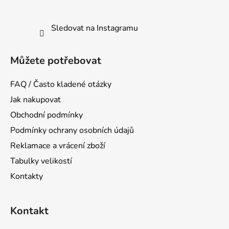
Sledovat na Instagramu
Můžete potřebovat
FAQ / Často kladené otázky
Jak nakupovat
Obchodní podmínky
Podmínky ochrany osobních údajů
Reklamace a vrácení zboží
Tabulky velikostí
Kontakty
Kontakt