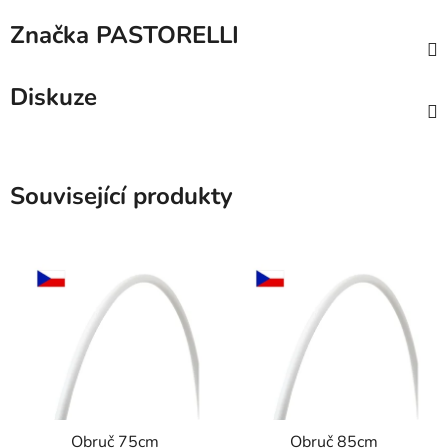
Značka
PASTORELLI
Diskuze
Související produkty
Obruč 75cm
Obruč 85cm