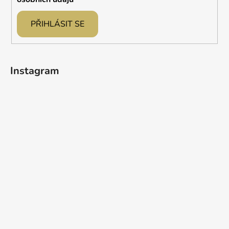
PŘIHLÁSIT SE
Instagram