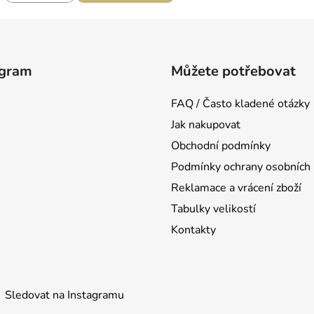
agram
Můžete potřebovat
FAQ / Často kladené otázky
Jak nakupovat
Obchodní podmínky
Podmínky ochrany osobních 
Reklamace a vrácení zboží
Tabulky velikostí
Kontakty
Sledovat na Instagramu