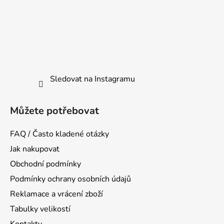
Sledovat na Instagramu
Můžete potřebovat
FAQ / Často kladené otázky
Jak nakupovat
Obchodní podmínky
Podmínky ochrany osobních údajů
Reklamace a vrácení zboží
Tabulky velikostí
Kontakty