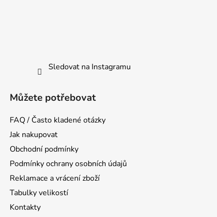
Sledovat na Instagramu
Můžete potřebovat
FAQ / Často kladené otázky
Jak nakupovat
Obchodní podmínky
Podmínky ochrany osobních údajů
Reklamace a vrácení zboží
Tabulky velikostí
Kontakty