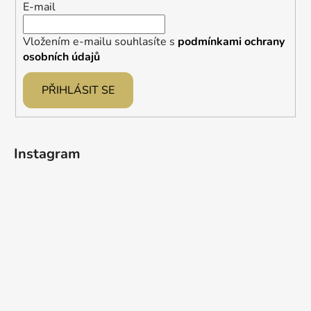
E-mail
Vložením e-mailu souhlasíte s
podmínkami ochrany
osobních údajů
PŘIHLÁSIT SE
Instagram