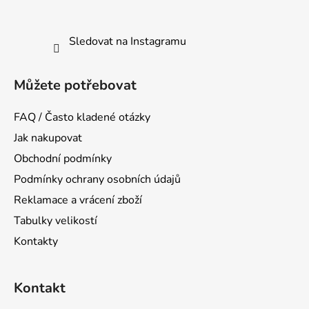
Sledovat na Instagramu
Můžete potřebovat
FAQ / Často kladené otázky
Jak nakupovat
Obchodní podmínky
Podmínky ochrany osobních údajů
Reklamace a vrácení zboží
Tabulky velikostí
Kontakty
Kontakt