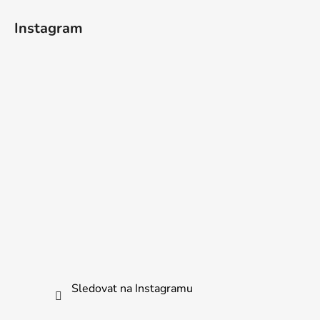
Instagram
Sledovat na Instagramu