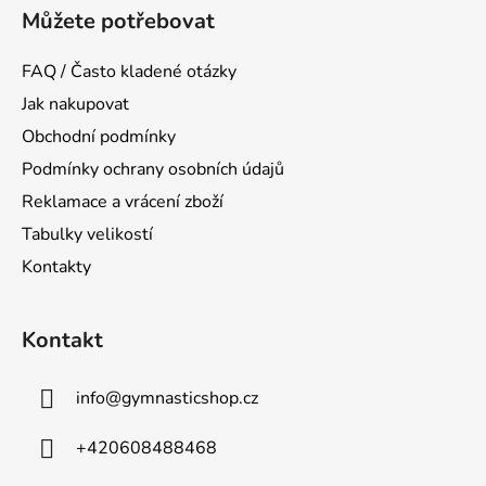
Můžete potřebovat
FAQ / Často kladené otázky
Jak nakupovat
Obchodní podmínky
Podmínky ochrany osobních údajů
Reklamace a vrácení zboží
Tabulky velikostí
Kontakty
Kontakt
info
@
gymnasticshop.cz
+420608488468