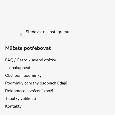
Sledovat na Instagramu
Můžete potřebovat
FAQ / Často kladené otázky
Jak nakupovat
Obchodní podmínky
Podmínky ochrany osobních údajů
Reklamace a vrácení zboží
Tabulky velikostí
Kontakty