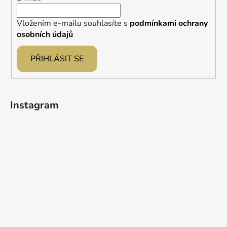
Vložením e-mailu souhlasíte s
podmínkami ochrany
osobních údajů
PŘIHLÁSIT SE
Instagram