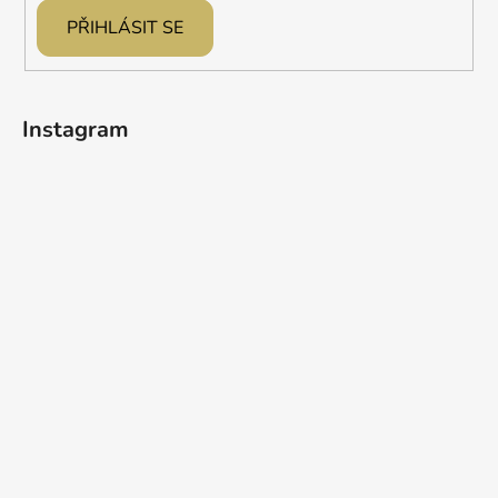
PŘIHLÁSIT SE
Instagram