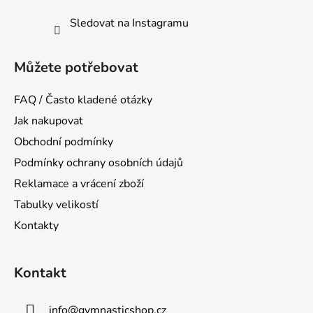
Sledovat na Instagramu
Můžete potřebovat
FAQ / Často kladené otázky
Jak nakupovat
Obchodní podmínky
Podmínky ochrany osobních údajů
Reklamace a vrácení zboží
Tabulky velikostí
Kontakty
Kontakt
info
@
gymnasticshop.cz