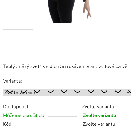
Teplý ,měký svetřík s dlohým rukávem v antracitové barvě.
Varianta:
Dostupnost
Zvolte variantu
Můžeme doručit do:
Zvolte variantu
Kód:
Zvolte variantu