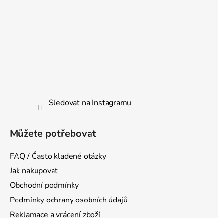
Sledovat na Instagramu
Můžete potřebovat
FAQ / Často kladené otázky
Jak nakupovat
Obchodní podmínky
Podmínky ochrany osobních údajů
Reklamace a vrácení zboží