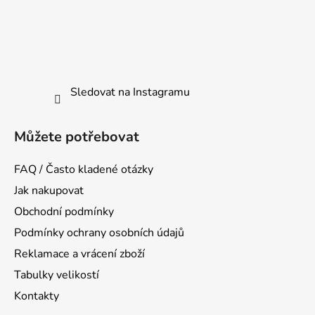
Sledovat na Instagramu
Můžete potřebovat
FAQ / Často kladené otázky
Jak nakupovat
Obchodní podmínky
Podmínky ochrany osobních údajů
Reklamace a vrácení zboží
Tabulky velikostí
Kontakty