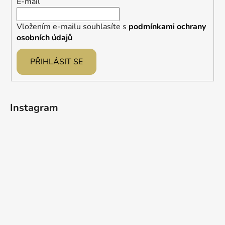
E-mail
Vložením e-mailu souhlasíte s
podmínkami ochrany
osobních údajů
PŘIHLÁSIT SE
Instagram