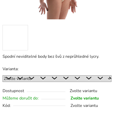
Spodní neviditelné body bez švů z neprůhledné lycry.
Varianta:
Dostupnost
Zvolte variantu
Můžeme doručit do:
Zvolte variantu
Kód:
Zvolte variantu