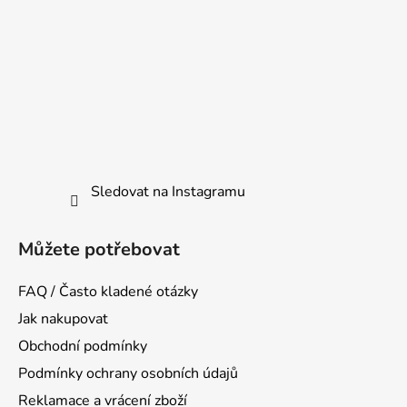
Sledovat na Instagramu
Můžete potřebovat
FAQ / Často kladené otázky
Jak nakupovat
Obchodní podmínky
Podmínky ochrany osobních údajů
Reklamace a vrácení zboží