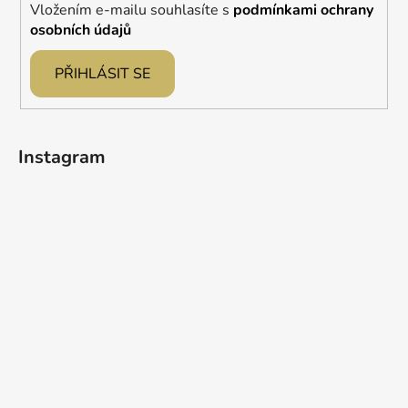
Vložením e-mailu souhlasíte s
podmínkami ochrany
osobních údajů
PŘIHLÁSIT SE
Instagram