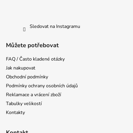
Sledovat na Instagramu
Můžete potřebovat
FAQ / Často kladené otázky
Jak nakupovat
Obchodní podmínky
Podmínky ochrany osobních údajů
Reklamace a vrácení zboží
Tabulky velikostí
Kontakty
Kontakt