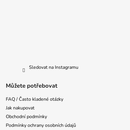
Sledovat na Instagramu
Můžete potřebovat
FAQ / Často kladené otázky
Jak nakupovat
Obchodní podmínky
Podmínky ochrany osobních údajů