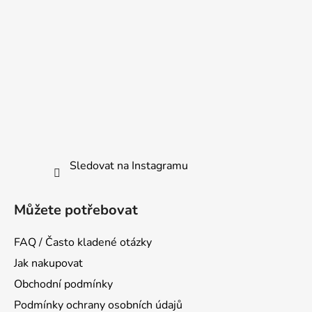
Sledovat na Instagramu
Můžete potřebovat
FAQ / Často kladené otázky
Jak nakupovat
Obchodní podmínky
Podmínky ochrany osobních údajů