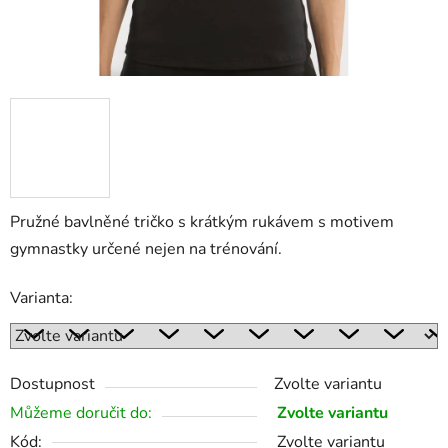
Pružné bavlněné tričko s krátkým rukávem s motivem
gymnastky určené nejen na trénování.
Varianta:
Dostupnost
Zvolte variantu
Můžeme doručit do:
Zvolte variantu
Kód:
Zvolte variantu